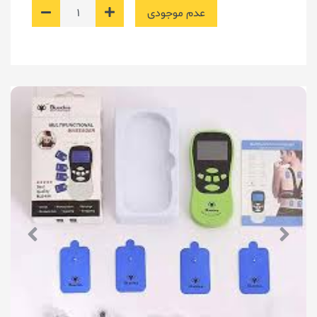
عدم موجودی