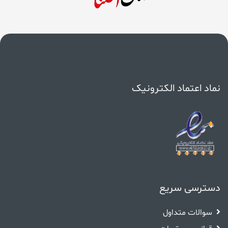
نماد اعتماد الکترونیک
دسترسی سریع
سوالات متداول