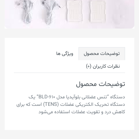
توضیحات محصول
ویژگی ها
نظرات کاربران (0)
توضیحات محصول
دستگاه “تنس عضلانی بلوآیدیا مدل BLD-610” یک
دستگاه تحریک الکتریکی عضلات (TENS) است که برای
کاهش درد و تقویت عضلات استفاده می‌شود