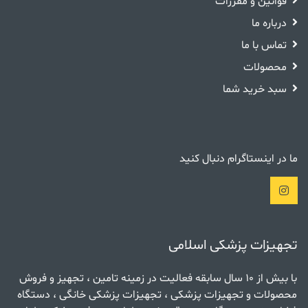
قوانین و مقررات
درباره ما
تماس با ما
محصولات
سبد خرید شما
ما در اینستاگرام دنبال کنید
تجهیزات پزشکی اسلامی
با بیش از 10 سال سابقه فعالیت در زمینه تامین ، تجهیز و فروش
محصولات و تجهیزات پزشکی ، تجهیزات پزشکی خانگی ، دستگاه