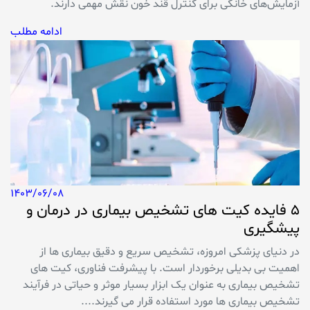
آزمایش‌های خانگی برای کنترل قند خون نقش مهمی دارند.
ادامه مطلب
1403/06/08
5 فایده کیت های تشخیص بیماری در درمان و
پیشگیری
در دنیای پزشکی امروزه، تشخیص سریع و دقیق بیماری‌ ها از
اهمیت بی‌ بدیلی برخوردار است. با پیشرفت فناوری، کیت های
تشخیص بیماری به عنوان یک ابزار بسیار موثر و حیاتی در فرآیند
تشخیص بیماری ها مورد استفاده قرار می‌ گیرند....