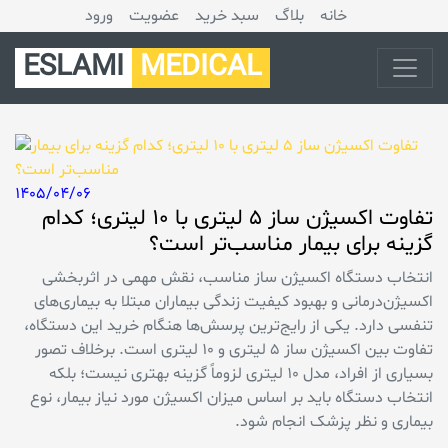
خانه
بلاگ
سبد خرید
عضویت
ورود
ESLAMI
MEDICAL
1405/04/06
تفاوت اکسیژن ساز ۵ لیتری با ۱۰ لیتری؛ کدام
گزینه برای بیمار مناسب‌تر است؟
انتخاب دستگاه اکسیژن ساز مناسب، نقش مهمی در اثربخشی
اکسیژن‌درمانی و بهبود کیفیت زندگی بیماران مبتلا به بیماری‌های
تنفسی دارد. یکی از رایج‌ترین پرسش‌ها هنگام خرید این دستگاه،
تفاوت بین اکسیژن ساز ۵ لیتری و ۱۰ لیتری است. برخلاف تصور
بسیاری از افراد، مدل ۱۰ لیتری لزوماً گزینه بهتری نیست؛ بلکه
انتخاب دستگاه باید بر اساس میزان اکسیژن مورد نیاز بیمار، نوع
بیماری و نظر پزشک انجام شود.