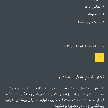
تماس با ما
محصولات
سبد خرید شما
ما در اینستاگرام دنبال کنید
تجهیزات پزشکی اسلامی
با بیش از 10 سال سابقه فعالیت در زمینه تامین ، تجهیز و فروش
محصولات و تجهیزات پزشکی ، تجهیزات پزشکی خانگی ، دستگاه
فشار سنج ، دستگاه تست قند خون ، لوازم مصرفی پزشکی ، لوازم
بهداشتی و ... در بجنورد و مشهد