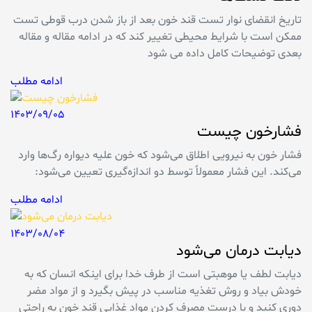
تاریخ انقضای نوار تست قند خون بعد از باز شدن درب قوطی تست
ممکن است با شرایط محیطی تغییر کند که در ادامه مقاله و مقاله
بعدی توضیحات کامل داده می شود
ادامه مطلب
1403/09/05
فشارخون چیست
فشار خون به نیرویی اطلاق می‌شود که خون علیه دیواره رگ‌ها وارد
می‌کند. این فشار معمولاً توسط دو اندازه‌گیری تعیین می‌شود:
ادامه مطلب
1403/08/04
دیابت درمان می‌شود
دیابت لطف یا موهبتی است از طرف خدا برای اینکه انسان که به
خودش بیاد و روش تغذیه مناسب در پیش بگیرد و از مواد مضر
دوری کنید و با درست مصرف کردن مواد غذایی قند خون به راحتی