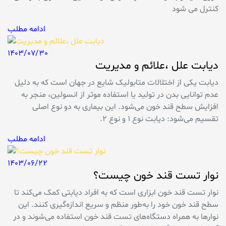
کنترل می شود
ادامه مطلب
1403/07/30
دیابت علل ،علائم و مدیریت
دیابت یکی از اختلالات متابولیک شایع در جهان است که به دلیل
عدم توانایی بدن در تولید یا استفاده موثر از انسولین، منجر به
افزایش سطح قند خون می‌شود. این بیماری به دو نوع اصلی
تقسیم می‌شود: دیابت نوع ۱ و نوع ۲.
ادامه مطلب
1403/06/22
نوار تست قند خون چیست؟
نوار تست قند خون ابزاری است که به افراد دیابتی کمک می‌کند تا
سطح قند خون خود را به‌طور منظم و سریع اندازه‌گیری کنند. این
نوارها به همراه دستگاه‌های تست قند خون استفاده می‌شوند و در