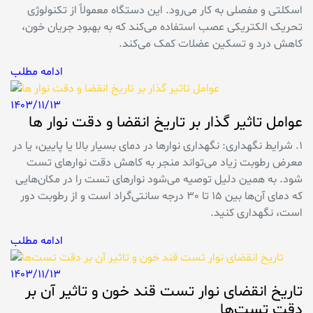
اسکلتی و مفصلی به کار می‌رود. این دستگاه معمولاً از تکنولوژی
تحریک الکتریکی عصب استفاده می‌کند که به بهبود جریان خون،
کاهش درد و تسکین عضلات کمک می‌کند.
ادامه مطلب
1403/11/13
عوامل تاثیر گذار بر تاریخ انقضا و دقت نوار ها
1. شرایط نگهداری: نگهداری نوارها در دمای بسیار بالا یا پایین، یا در
معرض رطوبت زیاد می‌تواند منجر به کاهش دقت نوارهای تست
شود. به همین دلیل توصیه می‌شود نوارهای تست را در مکان‌هایی
که دمای آن‌ها بین 15 تا 30 درجه سانتی‌گراد است و از رطوبت دور
است، نگهداری کنید.
ادامه مطلب
1403/11/13
تاریخ انقضای نوار تست قند خون و تاثیر آن بر
دقت تست‌ها