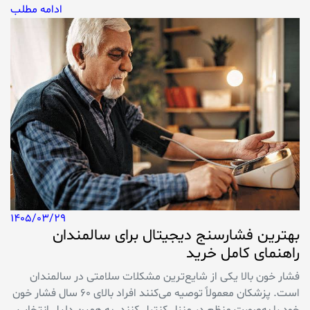
ادامه مطلب
1405/03/29
بهترین فشارسنج دیجیتال برای سالمندان
راهنمای کامل خرید
فشار خون بالا یکی از شایع‌ترین مشکلات سلامتی در سالمندان
است. پزشکان معمولاً توصیه می‌کنند افراد بالای 60 سال فشار خون