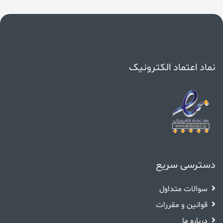
نماد اعتماد الکترونیک
دسترسی سریع
سوالات متداول
قوانین و مقررات
درباره ما