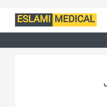
ESLAMI
MEDICAL