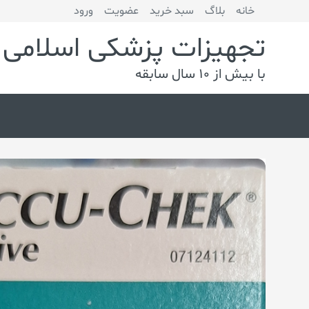
خانه
بلاگ
سبد خرید
عضویت
ورود
تجهیزات پزشکی اسلامی
با بیش از 10 سال سابقه