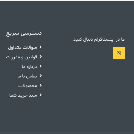
دسترسی سریع
ما در اینستاگرام دنبال کنید
سوالات متداول
قوانین و مقررات
درباره ما
تماس با ما
محصولات
سبد خرید شما