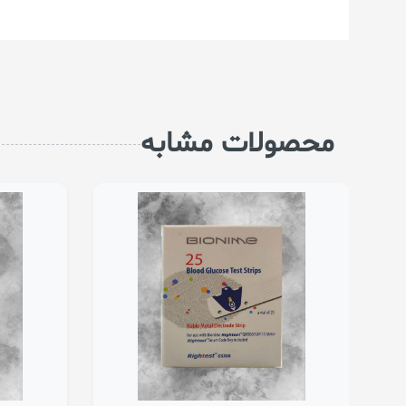
محصولات مشابه