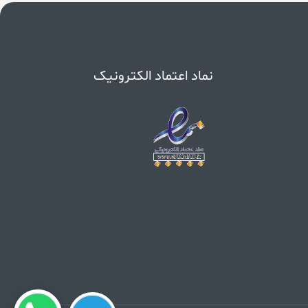
نماد اعتماد الکترونیک