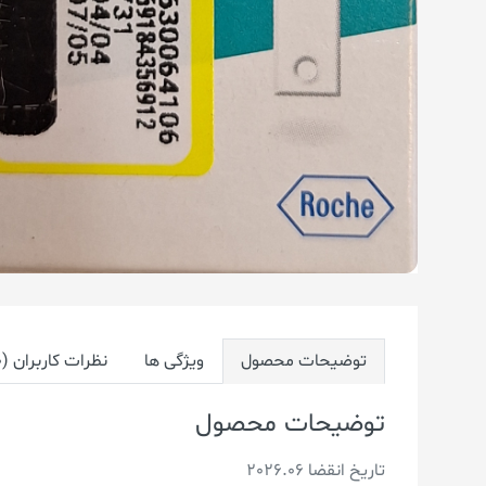
توضیحات محصول
ویژگی ها
نظرات کاربران (0)
توضیحات محصول
تاریخ انقضا 2026.06